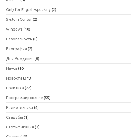
Only for English-speaking
(2)
System Center
(2)
Windows
(10)
Безопасность
(8)
Биография
(2)
Дни Рождения
(8)
Наука
(16)
Новости
(348)
Политика
(22)
Программирование
(55)
Радиотехника
(4)
Свадьбы
(1)
Сертификация
(3)
Ссылки
(10)