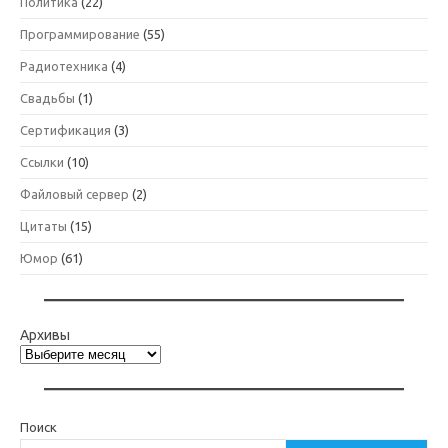
Политика
(22)
Программирование
(55)
Радиотехника
(4)
Свадьбы
(1)
Сертификация
(3)
Ссылки
(10)
Файловый сервер
(2)
Цитаты
(15)
Юмор
(61)
Архивы
Поиск