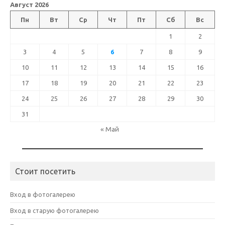
Август 2026
Пн
Вт
Ср
Чт
Пт
Сб
Вс
1
2
3
4
5
6
7
8
9
10
11
12
13
14
15
16
17
18
19
20
21
22
23
24
25
26
27
28
29
30
31
« Май
Стоит посетить
Вход в фотогалерею
Вход в старую фотогалерею