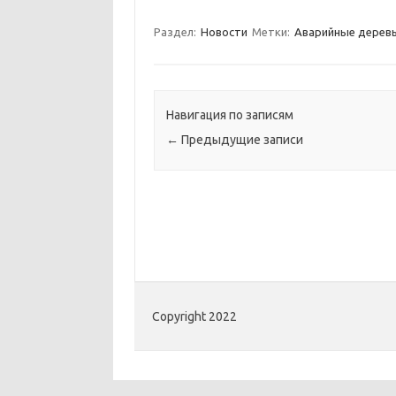
Раздел:
Новости
Метки:
Аварийные дерев
Навигация по записям
←
Предыдущие записи
Copyright 2022