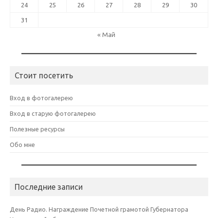
24
25
26
27
28
29
30
31
« Май
Стоит посетить
Вход в фотогалерею
Вход в старую фотогалерею
Полезные ресурсы
Обо мне
Последние записи
День Радио. Награждение Почетной грамотой Губернатора