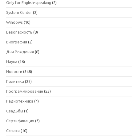
Only for English-speaking
(2)
System Center
(2)
Windows
(10)
Безопасность
(8)
Биография
(2)
Дни Рождения
(8)
Наука
(16)
Новости
(348)
Политика
(22)
Программирование
(55)
Радиотехника
(4)
Свадьбы
(1)
Сертификация
(3)
Ссылки
(10)