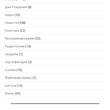
Дни Рождения
(8)
Наука
(16)
Новости
(348)
Политика
(22)
Программирование
(55)
Радиотехника
(4)
Свадьбы
(1)
Сертификация
(3)
Ссылки
(10)
Файловый сервер
(2)
Цитаты
(15)
Юмор
(61)