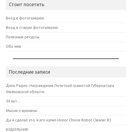
Стоит посетить
Вход в фотогалерею
Вход в старую фотогалерею
Полезные ресурсы
Обо мне
Последние записи
День Радио. Награждение Почетной грамотой Губернатора
Ульяновской области.
39 лет…
Мысли о времени…
Да я сделал это, я его купил Honor Choice Robot Cleaner R2
БУДИЛЬНИК