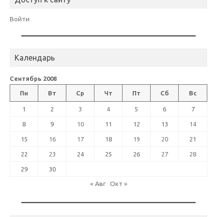
Войти
Календарь
Сентябрь 2008
Пн
Вт
Ср
Чт
Пт
Сб
Вс
1
2
3
4
5
6
7
8
9
10
11
12
13
14
15
16
17
18
19
20
21
22
23
24
25
26
27
28
29
30
« Авг
Окт »