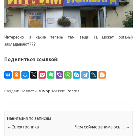
Интересно и какие теперь там вещи (а может органы)
закладывают???
Поделиться ссылкой:
Раздел:
Новости
Юмор
Метки:
Россия
Навигация по записям
←
Электроника
Чем сейчас занимаюсь…
→