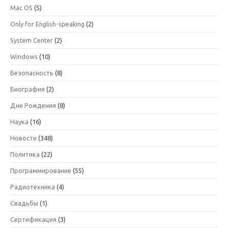
Mac OS
(5)
Only for English-speaking
(2)
System Center
(2)
Windows
(10)
Безопасность
(8)
Биография
(2)
Дни Рождения
(8)
Наука
(16)
Новости
(348)
Политика
(22)
Программирование
(55)
Радиотехника
(4)
Свадьбы
(1)
Сертификация
(3)