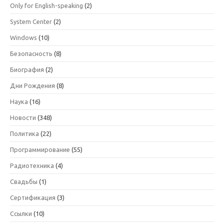
Only for English-speaking
(2)
System Center
(2)
Windows
(10)
Безопасность
(8)
Биография
(2)
Дни Рождения
(8)
Наука
(16)
Новости
(348)
Политика
(22)
Программирование
(55)
Радиотехника
(4)
Свадьбы
(1)
Сертификация
(3)
Ссылки
(10)