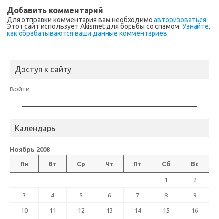
Добавить комментарий
Для отправки комментария вам необходимо
авторизоваться
.
Этот сайт использует Akismet для борьбы со спамом.
Узнайте,
как обрабатываются ваши данные комментариев
.
Доступ к сайту
Войти
Календарь
Ноябрь 2008
Пн
Вт
Ср
Чт
Пт
Сб
Вс
1
2
3
4
5
6
7
8
9
10
11
12
13
14
15
16