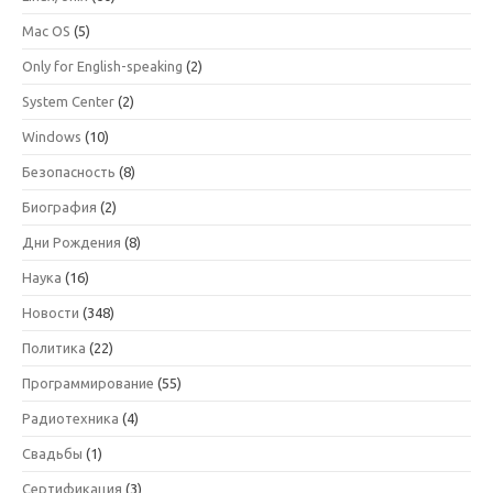
Mac OS
(5)
Only for English-speaking
(2)
System Center
(2)
Windows
(10)
Безопасность
(8)
Биография
(2)
Дни Рождения
(8)
Наука
(16)
Новости
(348)
Политика
(22)
Программирование
(55)
Радиотехника
(4)
Свадьбы
(1)
Сертификация
(3)