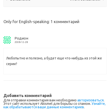
Only for English-speaking
: 1 комментарий
Родион
2008-12-28
Любопытно и полезно, а будет еще что-нибудь из этой же
серии?
Добавить комментарий
Для отправки комментария вам необходимо
авторизоваться
.
Этот сайт использует Akismet для борьбы со спамом.
Узнайте,
как обрабатываются ваши данные комментариев
.