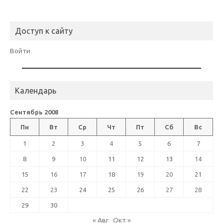
Доступ к сайту
Войти
Календарь
Сентябрь 2008
Пн
Вт
Ср
Чт
Пт
Сб
Вс
1
2
3
4
5
6
7
8
9
10
11
12
13
14
15
16
17
18
19
20
21
22
23
24
25
26
27
28
29
30
« Авг
Окт »