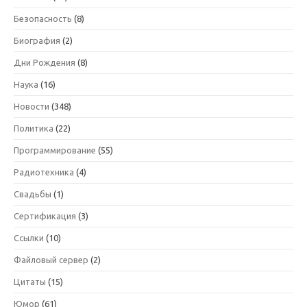
Безопасность
(8)
Биография
(2)
Дни Рождения
(8)
Наука
(16)
Новости
(348)
Политика
(22)
Программирование
(55)
Радиотехника
(4)
Свадьбы
(1)
Сертификация
(3)
Ссылки
(10)
Файловый сервер
(2)
Цитаты
(15)
Юмор
(61)