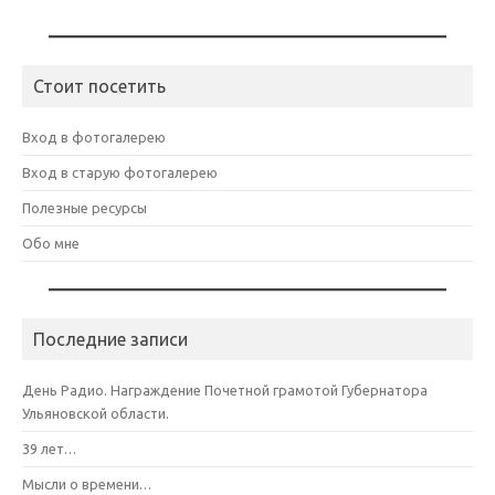
Стоит посетить
Вход в фотогалерею
Вход в старую фотогалерею
Полезные ресурсы
Обо мне
Последние записи
День Радио. Награждение Почетной грамотой Губернатора
Ульяновской области.
39 лет…
Мысли о времени…