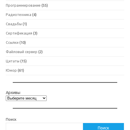
Программирование
(55)
Радиотехника
(4)
Свадьбы
(1)
Сертификация
(3)
Ссылки
(10)
Файловый сервер
(2)
Цитаты
(15)
Юмор
(61)
Архивы
Поиск
Поиск