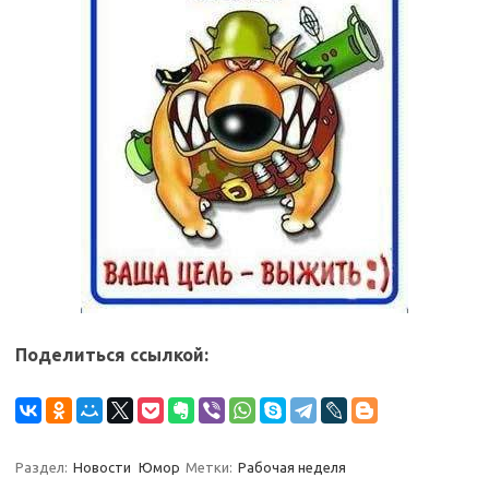
Поделиться ссылкой:
Раздел:
Новости
Юмор
Метки:
Рабочая неделя