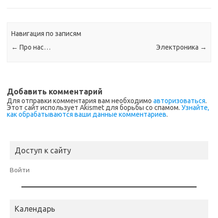
Навигация по записям
←
Про нас…
Электроника
→
Добавить комментарий
Для отправки комментария вам необходимо
авторизоваться
.
Этот сайт использует Akismet для борьбы со спамом.
Узнайте,
как обрабатываются ваши данные комментариев
.
Доступ к сайту
Войти
Календарь