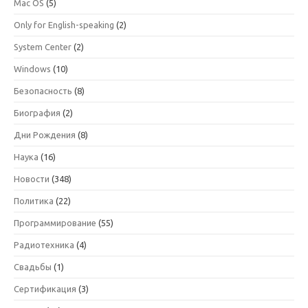
Mac OS
(5)
Only for English-speaking
(2)
System Center
(2)
Windows
(10)
Безопасность
(8)
Биография
(2)
Дни Рождения
(8)
Наука
(16)
Новости
(348)
Политика
(22)
Программирование
(55)
Радиотехника
(4)
Свадьбы
(1)
Сертификация
(3)