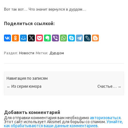
Вот так вот… Что значит вернулся в дурдом…
Поделиться ссылкой:
Раздел:
Новости
Метки:
Дурдом
Навигация по записям
←
Из серии юмора
Счастье…
→
Добавить комментарий
Для отправки комментария вам необходимо
авторизоваться
.
Этот сайт использует Akismet для борьбы со спамом.
Узнайте,
как обрабатываются ваши данные комментариев
.