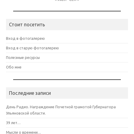
Стоит посетить
Вход в фотогалерею
Вход в старую фотогалерею
Полезные ресурсы
Обо мне
Последние записи
День Радио. Награждение Почетной грамотой Губернатора
Ульяновской области.
39 лет…
Мысли о времени…