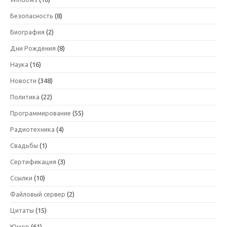
Безопасность
(8)
Биография
(2)
Дни Рождения
(8)
Наука
(16)
Новости
(348)
Политика
(22)
Программирование
(55)
Радиотехника
(4)
Свадьбы
(1)
Сертификация
(3)
Ссылки
(10)
Файловый сервер
(2)
Цитаты
(15)
Юмор
(61)