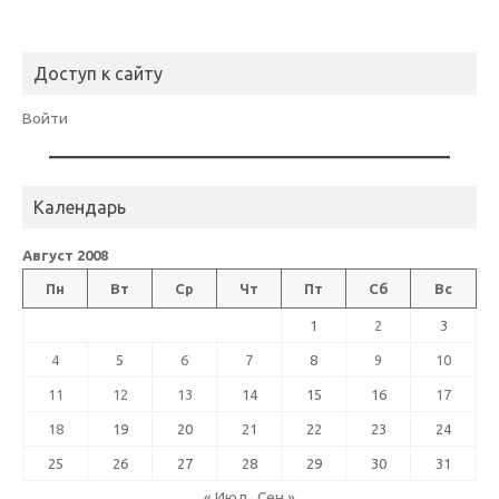
Доступ к сайту
Войти
Календарь
Август 2008
Пн
Вт
Ср
Чт
Пт
Сб
Вс
1
2
3
4
5
6
7
8
9
10
11
12
13
14
15
16
17
18
19
20
21
22
23
24
25
26
27
28
29
30
31
« Июл
Сен »