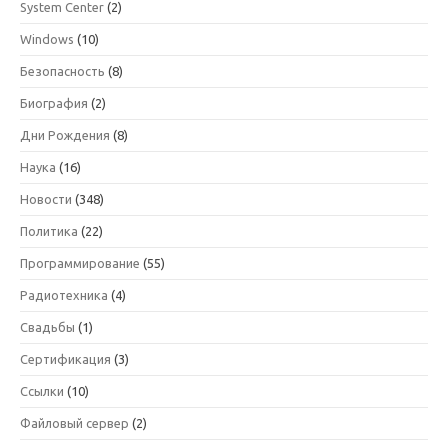
System Center
(2)
Windows
(10)
Безопасность
(8)
Биография
(2)
Дни Рождения
(8)
Наука
(16)
Новости
(348)
Политика
(22)
Программирование
(55)
Радиотехника
(4)
Свадьбы
(1)
Сертификация
(3)
Ссылки
(10)
Файловый сервер
(2)