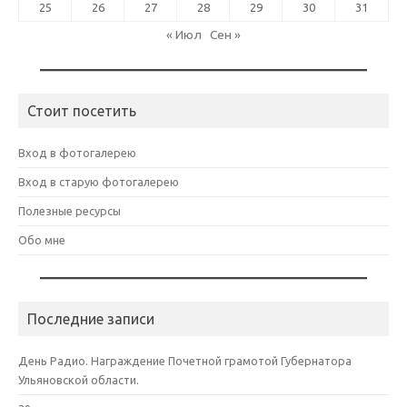
25
26
27
28
29
30
31
« Июл
Сен »
Стоит посетить
Вход в фотогалерею
Вход в старую фотогалерею
Полезные ресурсы
Обо мне
Последние записи
День Радио. Награждение Почетной грамотой Губернатора
Ульяновской области.