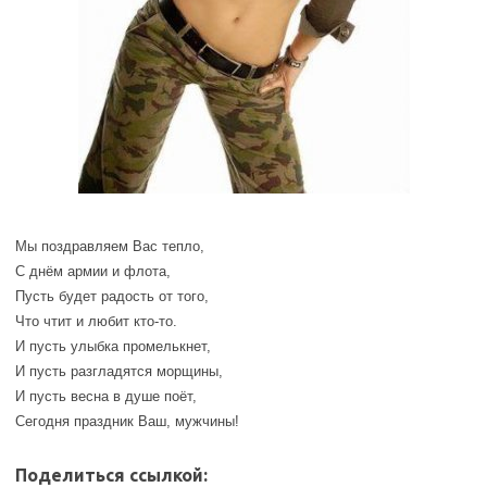
Мы поздравляем Вас тепло,
С днём армии и флота,
Пусть будет радость от того,
Что чтит и любит кто-то.
И пусть улыбка промелькнет,
И пусть разгладятся морщины,
И пусть весна в душе поёт,
Сегодня праздник Ваш, мужчины!
Поделиться ссылкой: