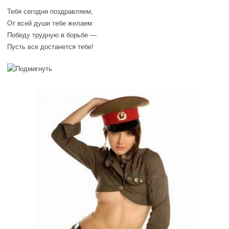
Тебя сегодня поздравляем,
От всей души тебе желаем:
Победу трудную в борьбе —
Пусть все достанется тебе!