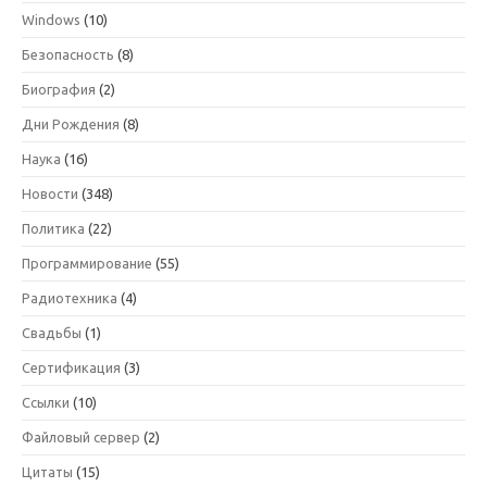
Windows
(10)
Безопасность
(8)
Биография
(2)
Дни Рождения
(8)
Наука
(16)
Новости
(348)
Политика
(22)
Программирование
(55)
Радиотехника
(4)
Свадьбы
(1)
Сертификация
(3)
Ссылки
(10)
Файловый сервер
(2)
Цитаты
(15)