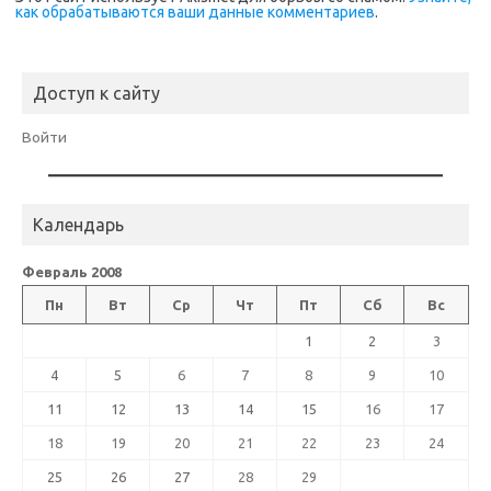
как обрабатываются ваши данные комментариев
.
Доступ к сайту
Войти
Календарь
Февраль 2008
Пн
Вт
Ср
Чт
Пт
Сб
Вс
1
2
3
4
5
6
7
8
9
10
11
12
13
14
15
16
17
18
19
20
21
22
23
24
25
26
27
28
29