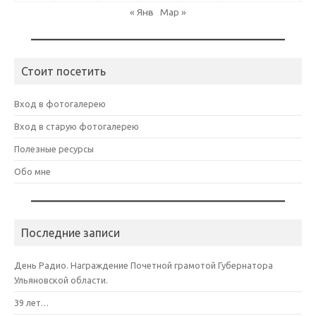
« Янв
Мар »
Стоит посетить
Вход в фотогалерею
Вход в старую фотогалерею
Полезные ресурсы
Обо мне
Последние записи
День Радио. Награждение Почетной грамотой Губернатора
Ульяновской области.
39 лет…