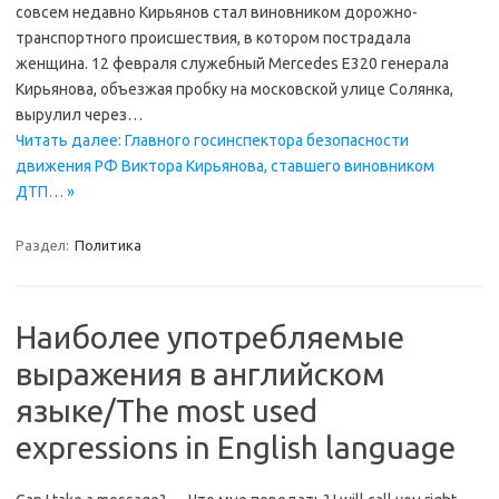
совсем недавно Кирьянов стал виновником дорожно-
транспортного происшествия, в котором пострадала
женщина. 12 февраля служебный Mercedes E320 генерала
Кирьянова, объезжая пробку на московской улице Солянка,
вырулил через…
Читать далее: Главного госинспектора безопасности
движения РФ Виктора Кирьянова, ставшего виновником
ДТП… »
Раздел:
Политика
Наиболее употребляемые
выражения в английском
языке/The most used
expressions in English language