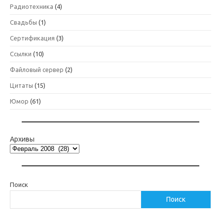
Радиотехника
(4)
Свадьбы
(1)
Сертификация
(3)
Ссылки
(10)
Файловый сервер
(2)
Цитаты
(15)
Юмор
(61)
Архивы
Поиск
Поиск