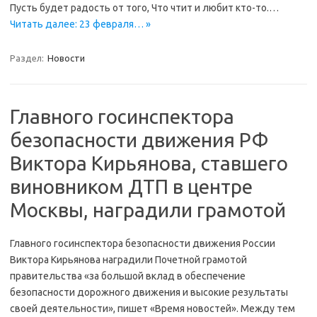
Пусть будет радость от того, Что чтит и любит кто-то.…
Читать далее: 23 февраля… »
Раздел:
Новости
Главного госинспектора
безопасности движения РФ
Виктора Кирьянова, ставшего
виновником ДТП в центре
Москвы, наградили грамотой
Главного госинспектора безопасности движения России
Виктора Кирьянова наградили Почетной грамотой
правительства «за большой вклад в обеспечение
безопасности дорожного движения и высокие результаты
своей деятельности», пишет «Время новостей». Между тем