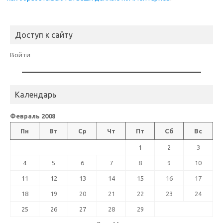
Доступ к сайту
Войти
Календарь
Февраль 2008
Пн
Вт
Ср
Чт
Пт
Сб
Вс
1
2
3
4
5
6
7
8
9
10
11
12
13
14
15
16
17
18
19
20
21
22
23
24
25
26
27
28
29