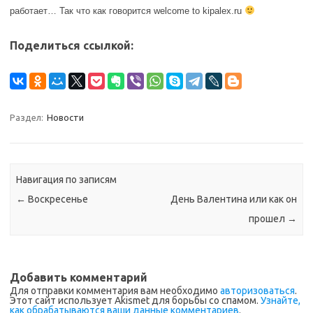
работает… Так что как говорится welcome to kipalex.ru
Поделиться ссылкой:
Раздел:
Новости
Навигация по записям
←
Воскресенье
День Валентина или как он
прошел
→
Добавить комментарий
Для отправки комментария вам необходимо
авторизоваться
.
Этот сайт использует Akismet для борьбы со спамом.
Узнайте,
как обрабатываются ваши данные комментариев
.