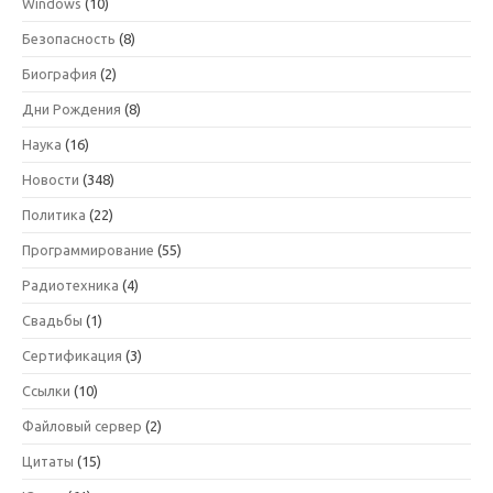
Windows
(10)
Безопасность
(8)
Биография
(2)
Дни Рождения
(8)
Наука
(16)
Новости
(348)
Политика
(22)
Программирование
(55)
Радиотехника
(4)
Свадьбы
(1)
Сертификация
(3)
Ссылки
(10)
Файловый сервер
(2)
Цитаты
(15)