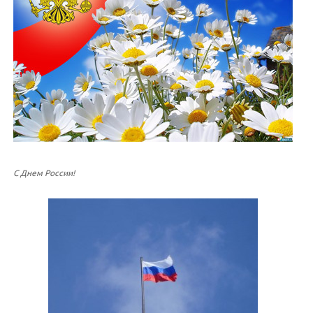
С Днем России!