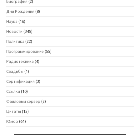
Биография
(2)
Дни Рождения
(8)
Наука
(16)
Новости
(348)
Политика
(22)
Программирование
(55)
Радиотехника
(4)
Свадьбы
(1)
Сертификация
(3)
Ссылки
(10)
Файловый сервер
(2)
Цитаты
(15)
Юмор
(61)