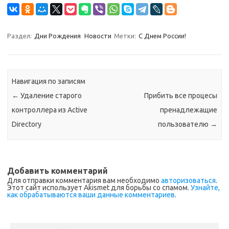
Раздел:
Дни Рождения
Новости
Метки:
С Днем России!
Навигация по записям
←
Удаление старого
Прибить все процесы
контроллера из Active
пренадлежащие
Directory
пользователю
→
Добавить комментарий
Для отправки комментария вам необходимо
авторизоваться
.
Этот сайт использует Akismet для борьбы со спамом.
Узнайте,
как обрабатываются ваши данные комментариев
.