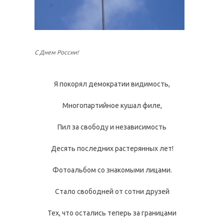
С Днем России!
Я покорял демократии видимость,
Многопартийное кушал филе,
Пил за свободу и независимость
Десять последних растерянных лет!
Фотоальбом со знакомыми лицами.
Стало свободней от сотни друзей
Тех, что остались теперь за границами