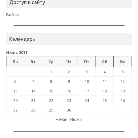
Доступ к сайту
Войти
Календарь
Июнь 2011
Пн
Вт
Ср
Чт
Пт
Сб
Вс
1
2
3
4
5
6
7
8
9
10
11
12
13
14
15
16
17
18
19
20
21
22
23
24
25
26
27
28
29
30
« Май
Июл »