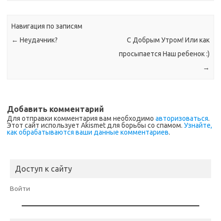
Навигация по записям
←
Неудачник?
С Добрым Утром! Или как
просыпается Наш ребенок :)
→
Добавить комментарий
Для отправки комментария вам необходимо
авторизоваться
.
Этот сайт использует Akismet для борьбы со спамом.
Узнайте,
как обрабатываются ваши данные комментариев
.
Доступ к сайту
Войти