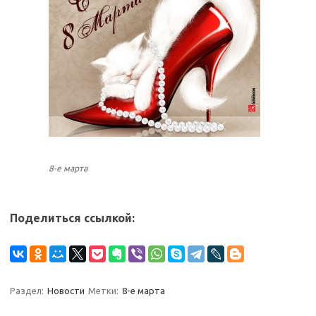
8-е марта
Поделиться ссылкой:
Раздел:
Новости
Метки:
8-е марта