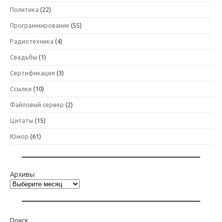
Политика
(22)
Программирование
(55)
Радиотехника
(4)
Свадьбы
(1)
Сертификация
(3)
Ссылки
(10)
Файловый сервер
(2)
Цитаты
(15)
Юмор
(61)
Архивы
Поиск