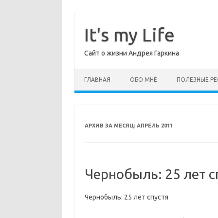
Перейти
к
содержимому
It's my Life
Сайт о жизни Андрея Гаркина
ГЛАВНАЯ
ОБО МНЕ
ПОЛЕЗНЫЕ РЕ
АРХИВ ЗА МЕСЯЦ:
АПРЕЛЬ 2011
Чернобыль: 25 лет с
Чернобыль: 25 лет спустя