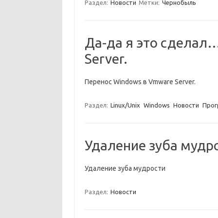
Раздел:
Новости
Метки:
Чернобыль
Да-да я это сделал
Server.
Перенос Windows в Vmware Server.
Раздел:
Linux/Unix
Windows
Новости
Прог
Удаление зуба мудр
Удаление зуба мудрости
Раздел:
Новости