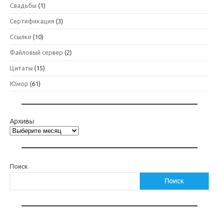
Свадьбы
(1)
Сертификация
(3)
Ссылки
(10)
Файловый сервер
(2)
Цитаты
(15)
Юмор
(61)
Архивы
Поиск
Поиск