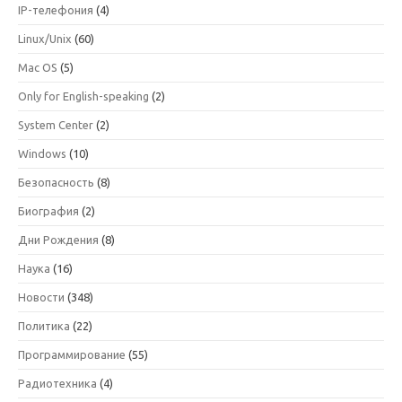
IP-телефония
(4)
Linux/Unix
(60)
Mac OS
(5)
Only for English-speaking
(2)
System Center
(2)
Windows
(10)
Безопасность
(8)
Биография
(2)
Дни Рождения
(8)
Наука
(16)
Новости
(348)
Политика
(22)
Программирование
(55)
Радиотехника
(4)