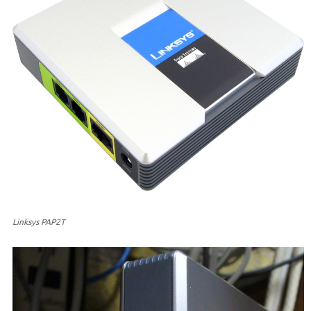
Linksys PAP2T