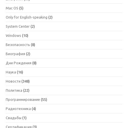
Mac OS
(5)
Only for English-speaking
(2)
System Center
(2)
Windows
(10)
Безопасность
(8)
Биография
(2)
Дни Рождения
(8)
Наука
(16)
Новости
(348)
Политика
(22)
Программирование
(55)
Радиотехника
(4)
Свадьбы
(1)
Сертификация
(3)