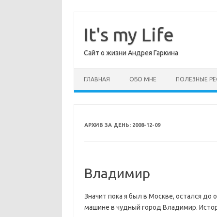
Перейти
к
содержимому
It's my Life
Сайт о жизни Андрея Гаркина
ГЛАВНАЯ
ОБО МНЕ
ПОЛЕЗНЫЕ РЕ
АРХИВ ЗА ДЕНЬ:
2008-12-09
Владимир
Значит пока я был в Москве, остался до
машине в чудный город Владимир. Истор