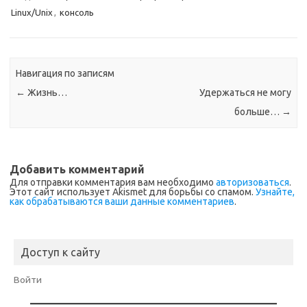
Linux/Unix
,
консоль
Навигация по записям
←
Жизнь…
Удержаться не могу
больше…
→
Добавить комментарий
Для отправки комментария вам необходимо
авторизоваться
.
Этот сайт использует Akismet для борьбы со спамом.
Узнайте,
как обрабатываются ваши данные комментариев
.
Доступ к сайту
Войти