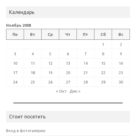
Календарь
Ноябрь 2008
Пн
Вт
Ср
Чт
Пт
Сб
Вс
1
2
3
4
5
6
7
8
9
10
11
12
13
14
15
16
17
18
19
20
21
22
23
24
25
26
27
28
29
30
« Окт
Дек »
Стоит посетить
Вход в фотогалерею