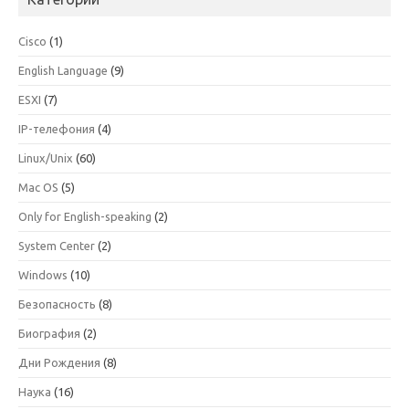
Cisco
(1)
English Language
(9)
ESXI
(7)
IP-телефония
(4)
Linux/Unix
(60)
Mac OS
(5)
Only for English-speaking
(2)
System Center
(2)
Windows
(10)
Безопасность
(8)
Биография
(2)
Дни Рождения
(8)
Наука
(16)