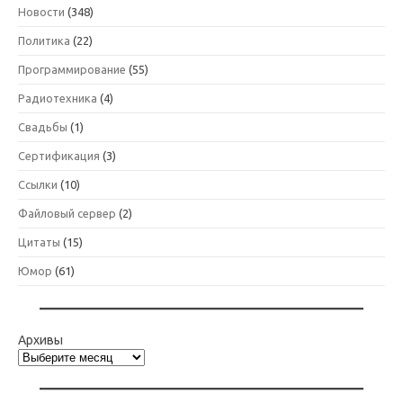
Новости
(348)
Политика
(22)
Программирование
(55)
Радиотехника
(4)
Свадьбы
(1)
Сертификация
(3)
Ссылки
(10)
Файловый сервер
(2)
Цитаты
(15)
Юмор
(61)
Архивы