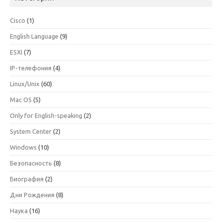
Cisco
(1)
English Language
(9)
ESXI
(7)
IP-телефония
(4)
Linux/Unix
(60)
Mac OS
(5)
Only for English-speaking
(2)
System Center
(2)
Windows
(10)
Безопасность
(8)
Биография
(2)
Дни Рождения
(8)
Наука
(16)