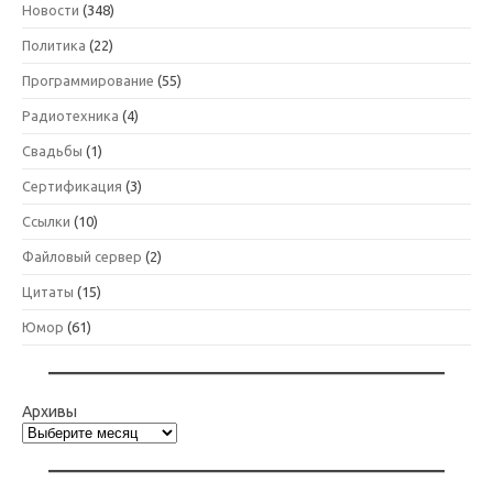
Новости
(348)
Политика
(22)
Программирование
(55)
Радиотехника
(4)
Свадьбы
(1)
Сертификация
(3)
Ссылки
(10)
Файловый сервер
(2)
Цитаты
(15)
Юмор
(61)
Архивы