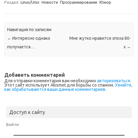
Раздел:
Linux/Unix
Новости
Программирование
Юмор
Навигация по записям
←
Интересно однако
Мне жутко нравится эпоха 80-
получается…
х
→
Добавить комментарий
Для отправки комментария вам необходимо
авторизоваться
.
Этот сайт использует Akismet для борьбы со спамом.
Узнайте,
как обрабатываются ваши данные комментариев
.
Доступ к сайту
Войти