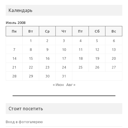
Календарь
Июль 2008
Пн
Вт
Ср
Чт
Пт
Сб
Вс
1
2
3
4
5
6
7
8
9
10
11
12
13
14
15
16
17
18
19
20
21
22
23
24
25
26
27
28
29
30
31
« Июн
Авг »
Стоит посетить
Вход в фотогалерею