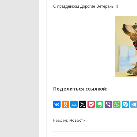
С праздником Дорогие Ветераны!!!
Поделиться ссылкой:
Раздел:
Новости