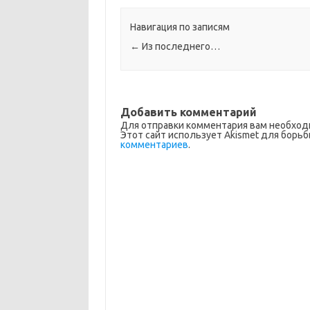
Навигация по записям
←
Из последнего…
Добавить комментарий
Для отправки комментария вам необхо
Этот сайт использует Akismet для борьб
комментариев
.