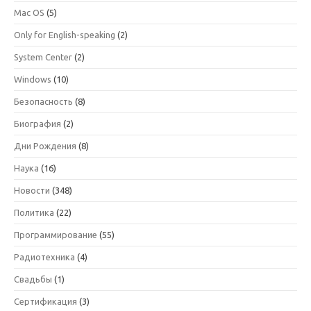
Mac OS
(5)
Only for English-speaking
(2)
System Center
(2)
Windows
(10)
Безопасность
(8)
Биография
(2)
Дни Рождения
(8)
Наука
(16)
Новости
(348)
Политика
(22)
Программирование
(55)
Радиотехника
(4)
Свадьбы
(1)
Сертификация
(3)