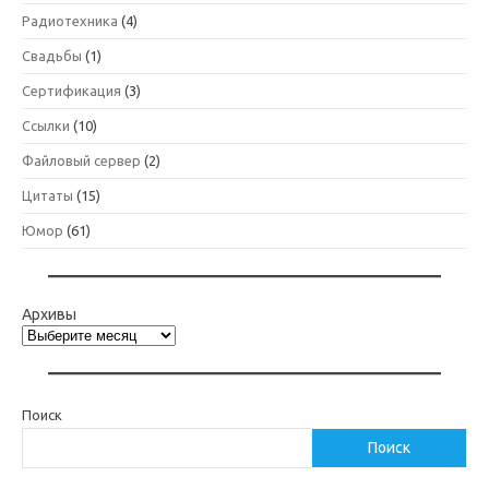
Радиотехника
(4)
Свадьбы
(1)
Сертификация
(3)
Ссылки
(10)
Файловый сервер
(2)
Цитаты
(15)
Юмор
(61)
Архивы
Поиск
Поиск