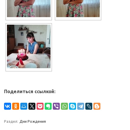
Поделиться ссылкой:
Раздел:
Дни Рождения