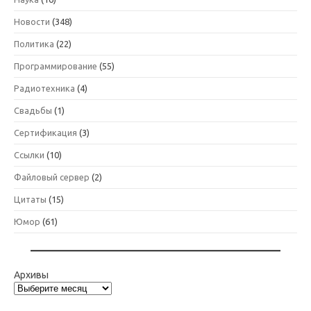
Новости
(348)
Политика
(22)
Программирование
(55)
Радиотехника
(4)
Свадьбы
(1)
Сертификация
(3)
Ссылки
(10)
Файловый сервер
(2)
Цитаты
(15)
Юмор
(61)
Архивы