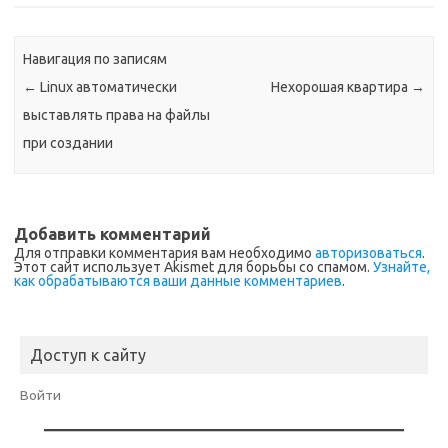
Навигация по записям
←
Linux автоматически
Нехорошая квартира
→
выставлять права на файлы
при создании
Добавить комментарий
Для отправки комментария вам необходимо
авторизоваться
.
Этот сайт использует Akismet для борьбы со спамом.
Узнайте,
как обрабатываются ваши данные комментариев
.
Доступ к сайту
Войти