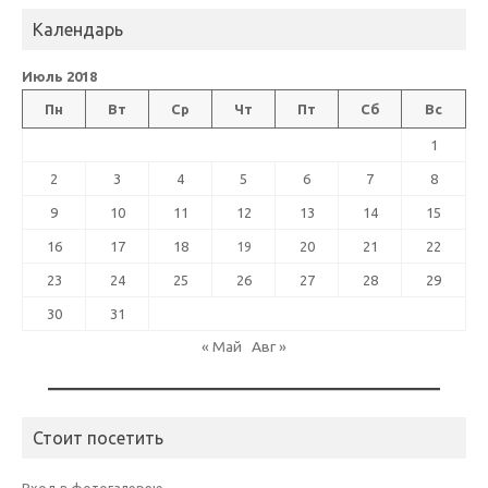
Календарь
Июль 2018
Пн
Вт
Ср
Чт
Пт
Сб
Вс
1
2
3
4
5
6
7
8
9
10
11
12
13
14
15
16
17
18
19
20
21
22
23
24
25
26
27
28
29
30
31
« Май
Авг »
Стоит посетить
Вход в фотогалерею