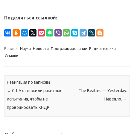
Поделиться ссылкой:
Раздел:
Наука
Новости
Программирование
Радиотехника
Ссылки
Навигация по записям
←
США отложили ракетные
The Beatles — Yesterday.
испытания, чтобы не
Навеяло.
→
провоцировать КНДР