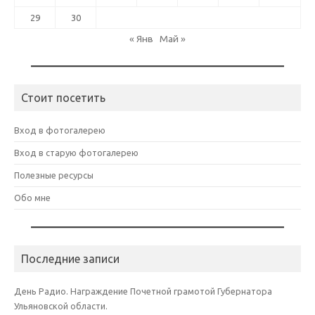
29
30
« Янв
Май »
Стоит посетить
Вход в фотогалерею
Вход в старую фотогалерею
Полезные ресурсы
Обо мне
Последние записи
День Радио. Награждение Почетной грамотой Губернатора
Ульяновской области.