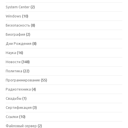
System Center
(2)
Windows
(10)
Безопасность
(8)
Биография
(2)
Дни Рождения
(8)
Наука
(16)
Новости
(348)
Политика
(22)
Программирование
(55)
Радиотехника
(4)
Свадьбы
(1)
Сертификация
(3)
Ссылки
(10)
Файловый сервер
(2)