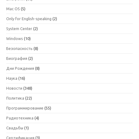
Mac OS
(5)
Only for English-speaking
(2)
System Center
(2)
Windows
(10)
Безопасность
(8)
Биография
(2)
Дни Рождения
(8)
Наука
(16)
Новости
(348)
Политика
(22)
Программирование
(55)
Радиотехника
(4)
Свадьбы
(1)
Сертификация
(3)