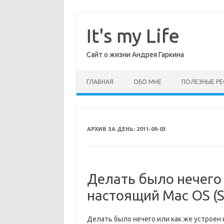
Перейти
к
содержимому
It's my Life
Сайт о жизни Андрея Гаркина
ГЛАВНАЯ
ОБО МНЕ
ПОЛЕЗНЫЕ РЕ
АРХИВ ЗА ДЕНЬ:
2011-09-03
Делать было нечего 
настоящий Mac OS (
Делать было нечего или как же устроен