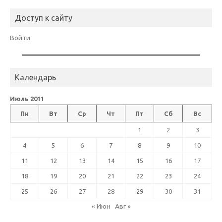
Доступ к сайту
Войти
Календарь
Июль 2011
Пн
Вт
Ср
Чт
Пт
Сб
Вс
1
2
3
4
5
6
7
8
9
10
11
12
13
14
15
16
17
18
19
20
21
22
23
24
25
26
27
28
29
30
31
« Июн
Авг »