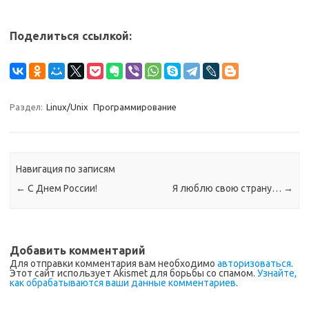
Поделиться ссылкой:
Раздел:
Linux/Unix
Программирование
Навигация по записям
←
С Днем России!
Я люблю свою страну…
→
Добавить комментарий
Для отправки комментария вам необходимо
авторизоваться
.
Этот сайт использует Akismet для борьбы со спамом.
Узнайте,
как обрабатываются ваши данные комментариев
.