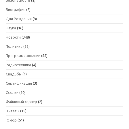
Безопасность
(8)
Биография
(2)
Дни Рождения
(8)
Наука
(16)
Новости
(348)
Политика
(22)
Программирование
(55)
Радиотехника
(4)
Свадьбы
(1)
Сертификация
(3)
Ссылки
(10)
Файловый сервер
(2)
Цитаты
(15)
Юмор
(61)