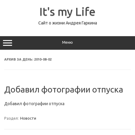
Перейти
к
It's my Life
содержимому
Сайт о жизни Андрея Гаркина
Меню
АРХИВ ЗА ДЕНЬ:
2010-08-02
Добавил фотографии отпуска
Добавил фотографии отпуска
Раздел:
Новости