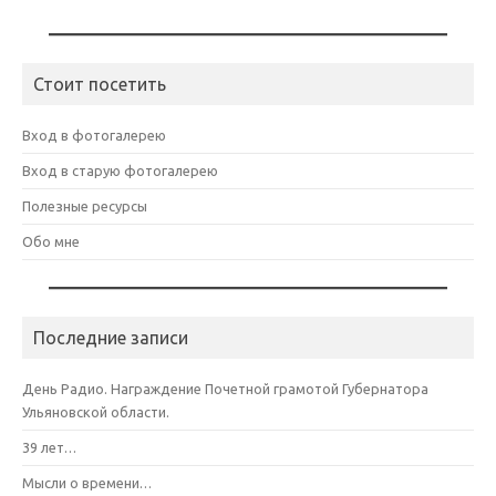
Стоит посетить
Вход в фотогалерею
Вход в старую фотогалерею
Полезные ресурсы
Обо мне
Последние записи
День Радио. Награждение Почетной грамотой Губернатора
Ульяновской области.
39 лет…
Мысли о времени…