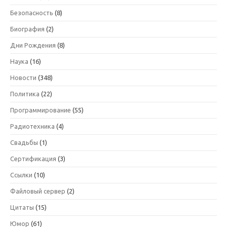
Безопасность
(8)
Биография
(2)
Дни Рождения
(8)
Наука
(16)
Новости
(348)
Политика
(22)
Программирование
(55)
Радиотехника
(4)
Свадьбы
(1)
Сертификация
(3)
Ссылки
(10)
Файловый сервер
(2)
Цитаты
(15)
Юмор
(61)