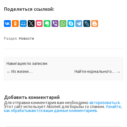
Поделиться ссылкой:
Раздел:
Новости
Навигация по записям
←
Из жизни…
Найти нормального…
→
Добавить комментарий
Для отправки комментария вам необходимо
авторизоваться
.
Этот сайт использует Akismet для борьбы со спамом.
Узнайте,
как обрабатываются ваши данные комментариев
.