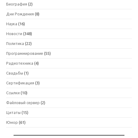
Биография
(2)
Дни Рождения
(8)
Наука
(16)
Новости
(348)
Политика
(22)
Программирование
(55)
Радиотехника
(4)
Свадьбы
(1)
Сертификация
(3)
Ссылки
(10)
Файловый сервер
(2)
Цитаты
(15)
Юмор
(61)