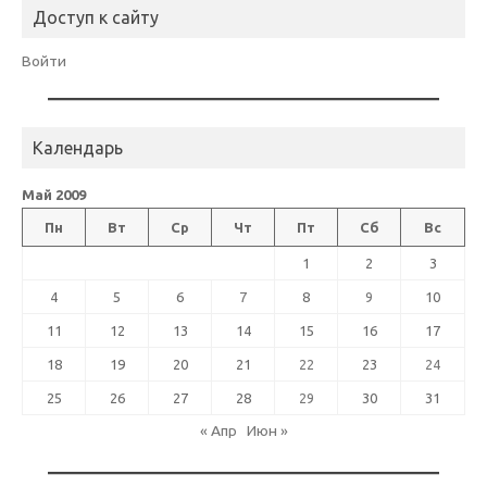
Доступ к сайту
Войти
Календарь
Май 2009
Пн
Вт
Ср
Чт
Пт
Сб
Вс
1
2
3
4
5
6
7
8
9
10
11
12
13
14
15
16
17
18
19
20
21
22
23
24
25
26
27
28
29
30
31
« Апр
Июн »