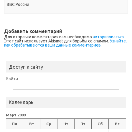
ВВС России
Добавить комментарий
Для отправки комментария вам необходимо
авторизоваться
.
Этот сайт использует Akismet для борьбы со спамом.
Узнайте,
как обрабатываются ваши данные комментариев
.
Доступ к сайту
Войти
Календарь
Март 2009
Пн
Вт
Ср
Чт
Пт
Сб
Вс