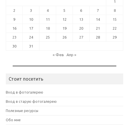
1
2
3
4
5
6
7
8
9
10
11
12
13
14
15
16
17
18
19
20
21
22
23
24
25
26
27
28
29
30
31
« Фев
Апр »
Стоит посетить
Вход в фотогалерею
Вход в старую фотогалерею
Полезные ресурсы
Обо мне