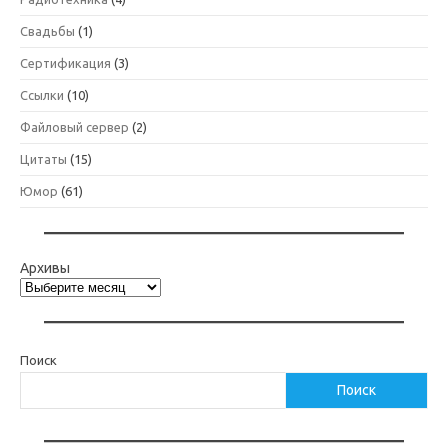
Свадьбы
(1)
Сертификация
(3)
Ссылки
(10)
Файловый сервер
(2)
Цитаты
(15)
Юмор
(61)
Архивы
Поиск
Поиск