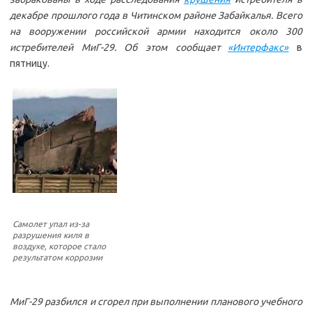
декабре прошлого года в Читинском районе Забайкалья. Всего
на вооружении российской армии находится около 300
истребителей МиГ-29. Об этом сообщает
«Интерфакс»
в
пятницу.
Самолет упал из-за
разрушения киля в
воздухе, которое стало
результатом коррозии
МиГ-29 разбился и сгорел при выполнении планового учебного