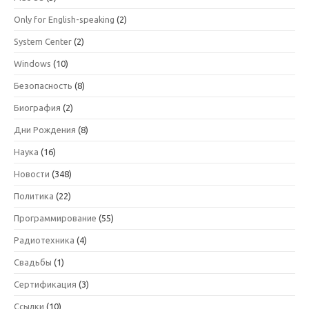
Only for English-speaking
(2)
System Center
(2)
Windows
(10)
Безопасность
(8)
Биография
(2)
Дни Рождения
(8)
Наука
(16)
Новости
(348)
Политика
(22)
Программирование
(55)
Радиотехника
(4)
Свадьбы
(1)
Сертификация
(3)
Ссылки
(10)