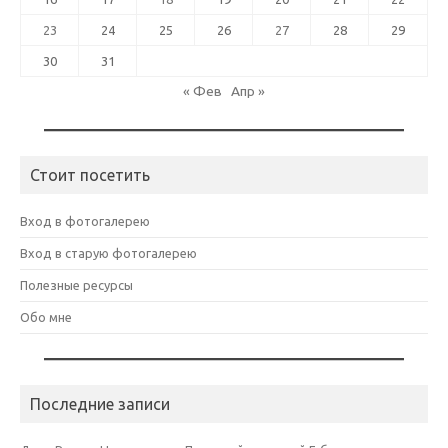
23
24
25
26
27
28
29
30
31
« Фев
Апр »
Стоит посетить
Вход в фотогалерею
Вход в старую фотогалерею
Полезные ресурсы
Обо мне
Последние записи