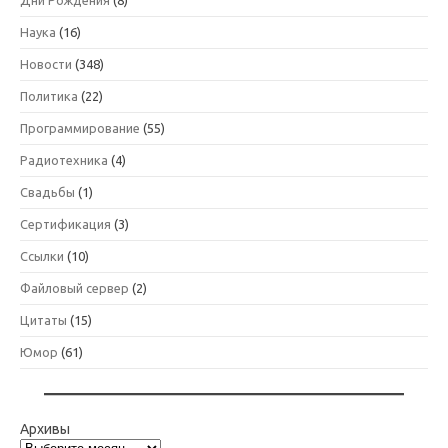
Наука
(16)
Новости
(348)
Политика
(22)
Программирование
(55)
Радиотехника
(4)
Свадьбы
(1)
Сертификация
(3)
Ссылки
(10)
Файловый сервер
(2)
Цитаты
(15)
Юмор
(61)
Архивы