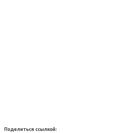
Поделиться ссылкой: