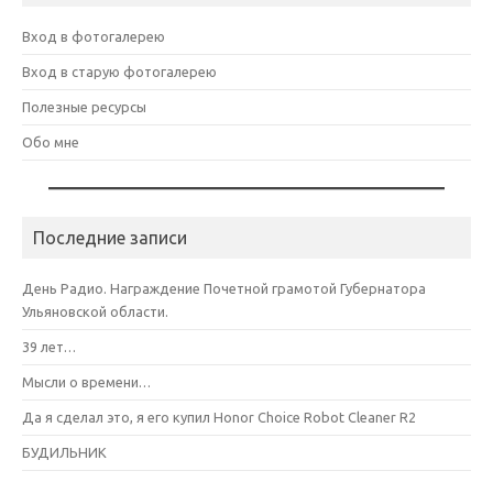
Вход в фотогалерею
Вход в старую фотогалерею
Полезные ресурсы
Обо мне
Последние записи
День Радио. Награждение Почетной грамотой Губернатора
Ульяновской области.
39 лет…
Мысли о времени…
Да я сделал это, я его купил Honor Choice Robot Cleaner R2
БУДИЛЬНИК