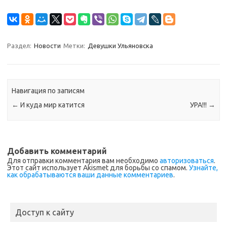
Раздел:
Новости
Метки:
Девушки Ульяновска
Навигация по записям
←
И куда мир катится
УРА!!!
→
Добавить комментарий
Для отправки комментария вам необходимо
авторизоваться
.
Этот сайт использует Akismet для борьбы со спамом.
Узнайте,
как обрабатываются ваши данные комментариев
.
Доступ к сайту