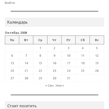
Войти
Календарь
Октябрь 2008
Пн
Вт
Ср
Чт
Пт
Сб
Вс
1
2
3
4
5
6
7
8
9
10
11
12
13
14
15
16
17
18
19
20
21
22
23
24
25
26
27
28
29
30
31
« Сен
Ноя »
Стоит посетить