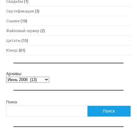
Свадьбы
(1)
Сертификация
(3)
Ссылки
(10)
Файловый сервер
(2)
Цитаты
(15)
Юмор
(61)
Архивы
Поиск
Поиск