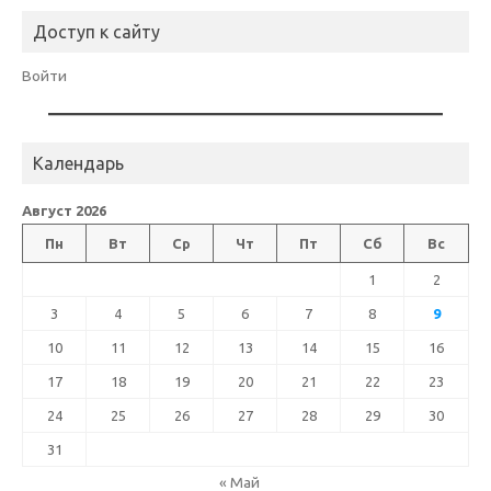
Доступ к сайту
Войти
Календарь
Август 2026
Пн
Вт
Ср
Чт
Пт
Сб
Вс
1
2
3
4
5
6
7
8
9
10
11
12
13
14
15
16
17
18
19
20
21
22
23
24
25
26
27
28
29
30
31
« Май