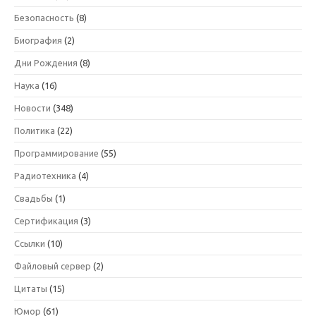
Безопасность
(8)
Биография
(2)
Дни Рождения
(8)
Наука
(16)
Новости
(348)
Политика
(22)
Программирование
(55)
Радиотехника
(4)
Свадьбы
(1)
Сертификация
(3)
Ссылки
(10)
Файловый сервер
(2)
Цитаты
(15)
Юмор
(61)