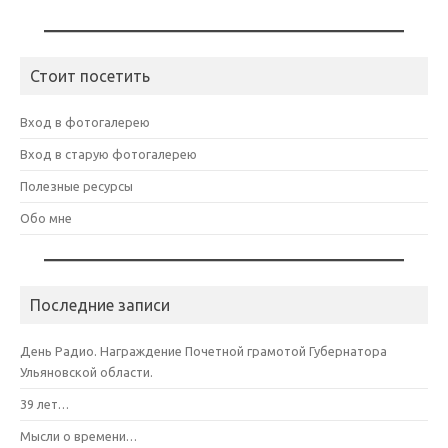
Стоит посетить
Вход в фотогалерею
Вход в старую фотогалерею
Полезные ресурсы
Обо мне
Последние записи
День Радио. Награждение Почетной грамотой Губернатора
Ульяновской области.
39 лет…
Мысли о времени…