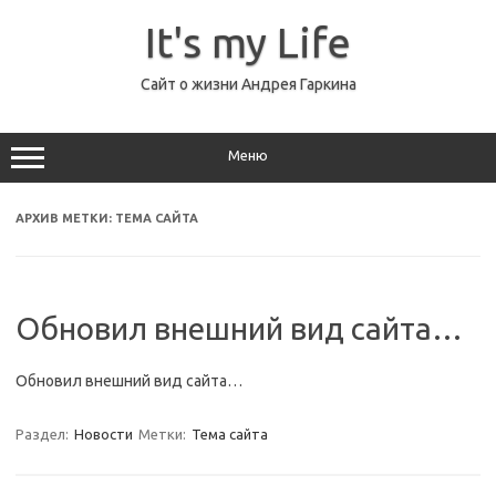
Перейти
к
It's my Life
содержимому
Сайт о жизни Андрея Гаркина
Меню
АРХИВ МЕТКИ:
ТЕМА САЙТА
Обновил внешний вид сайта…
Обновил внешний вид сайта…
Раздел:
Новости
Метки:
Тема сайта