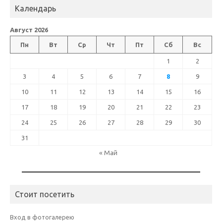
Календарь
Август 2026
Пн
Вт
Ср
Чт
Пт
Сб
Вс
1
2
3
4
5
6
7
8
9
10
11
12
13
14
15
16
17
18
19
20
21
22
23
24
25
26
27
28
29
30
31
« Май
Стоит посетить
Вход в фотогалерею