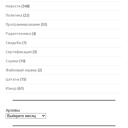
Новости
(348)
Политика
(22)
Программирование
(55)
Радиотехника
(4)
Свадьбы
(1)
Сертификация
(3)
Ссылки
(10)
Файловый сервер
(2)
Цитаты
(15)
Юмор
(61)
Архивы