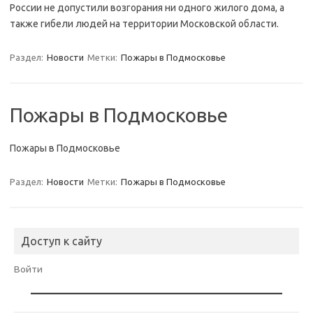
России не допустили возгорания ни одного жилого дома, а
также гибели людей на территории Московской области.
Раздел:
Новости
Метки:
Пожары в Подмосковье
Пожары в Подмосковье
Пожары в Подмосковье
Раздел:
Новости
Метки:
Пожары в Подмосковье
Доступ к сайту
Войти