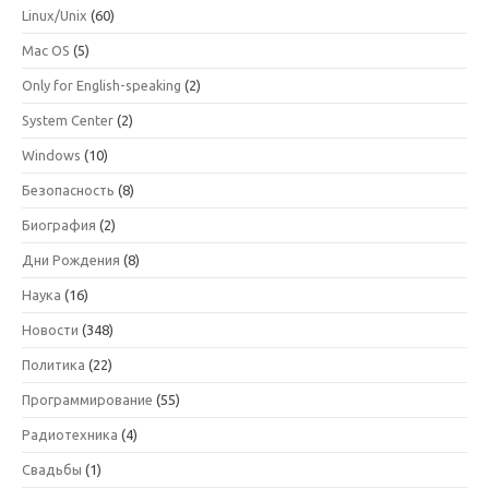
Linux/Unix
(60)
Mac OS
(5)
Only for English-speaking
(2)
System Center
(2)
Windows
(10)
Безопасность
(8)
Биография
(2)
Дни Рождения
(8)
Наука
(16)
Новости
(348)
Политика
(22)
Программирование
(55)
Радиотехника
(4)
Свадьбы
(1)