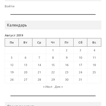
Войти
Календарь
Август 2019
Пн
Вт
Ср
Чт
Пт
Сб
Вс
1
2
3
4
5
6
7
8
9
10
11
12
13
14
15
16
17
18
19
20
21
22
23
24
25
26
27
28
29
30
31
« Июл
Дек »