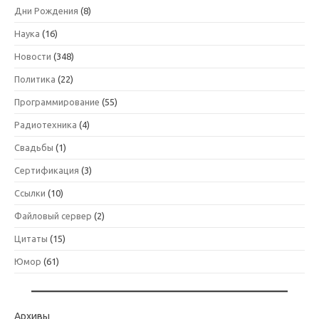
Дни Рождения
(8)
Наука
(16)
Новости
(348)
Политика
(22)
Программирование
(55)
Радиотехника
(4)
Свадьбы
(1)
Сертификация
(3)
Ссылки
(10)
Файловый сервер
(2)
Цитаты
(15)
Юмор
(61)
Архивы