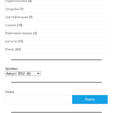
Радиотехника
(4)
Свадьбы
(1)
Сертификация
(3)
Ссылки
(10)
Файловый сервер
(2)
Цитаты
(15)
Юмор
(61)
Архивы
Поиск
Поиск