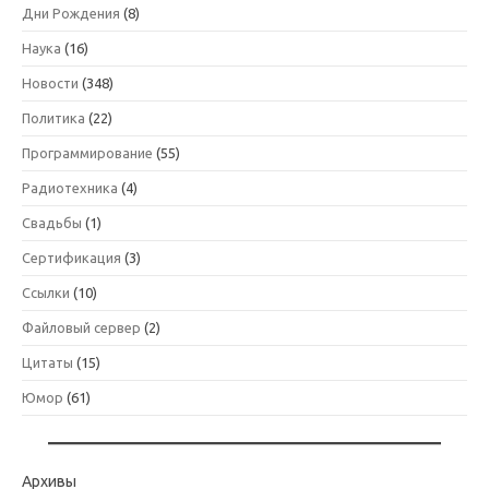
Дни Рождения
(8)
Наука
(16)
Новости
(348)
Политика
(22)
Программирование
(55)
Радиотехника
(4)
Свадьбы
(1)
Сертификация
(3)
Ссылки
(10)
Файловый сервер
(2)
Цитаты
(15)
Юмор
(61)
Архивы