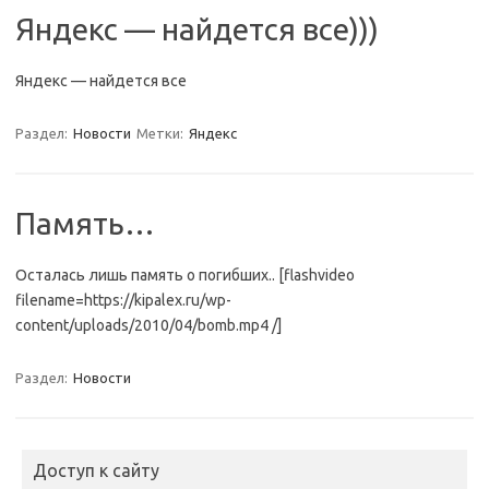
Яндекс — найдется все)))
Яндекс — найдется все
Раздел:
Новости
Метки:
Яндекс
Память…
Осталась лишь память о погибших.. [flashvideo
filename=https://kipalex.ru/wp-
content/uploads/2010/04/bomb.mp4 /]
Раздел:
Новости
Доступ к сайту