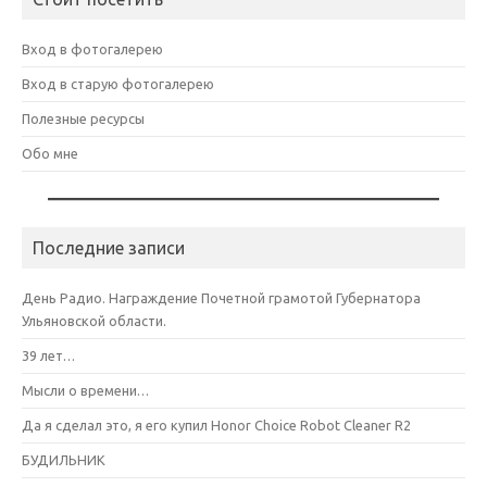
Вход в фотогалерею
Вход в старую фотогалерею
Полезные ресурсы
Обо мне
Последние записи
День Радио. Награждение Почетной грамотой Губернатора
Ульяновской области.
39 лет…
Мысли о времени…
Да я сделал это, я его купил Honor Choice Robot Cleaner R2
БУДИЛЬНИК