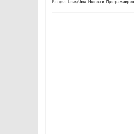
Раздел:
Linux/Unix
Новости
Программиров