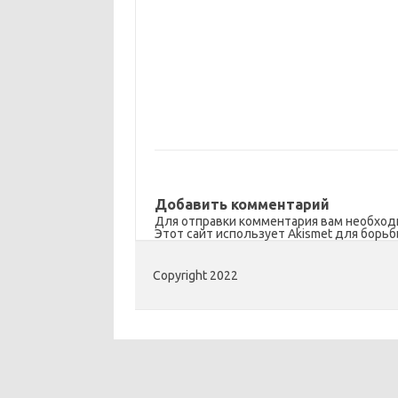
Добавить комментарий
Для отправки комментария вам необхо
Этот сайт использует Akismet для борьб
Copyright 2022