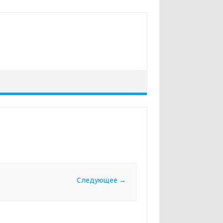
Следующее →