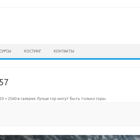
СУРСЫ
ХОСТИНГ
КОНТАКТЫ
57
20 × 2560
в галерее
Лучше гор могут быть только горы
.