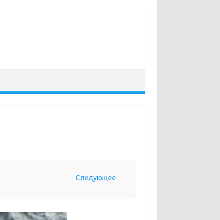
Следующее →