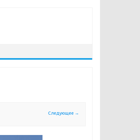
Следующее →