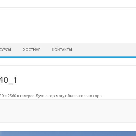
СУРСЫ
ХОСТИНГ
КОНТАКТЫ
40_1
20 × 2560
в галерее
Лучше гор могут быть только горы
.