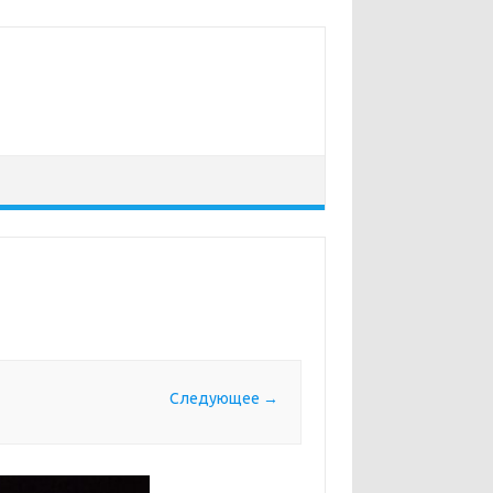
Следующее →