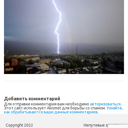
Добавить комментарий
Для отправки комментария вам необходимо
авторизоваться
.
Этот сайт использует Akismet для борьбы со спамом.
Узнайте,
как обрабатываются ваши данные комментариев
.
Copyright 2022
Непутевые заметки.